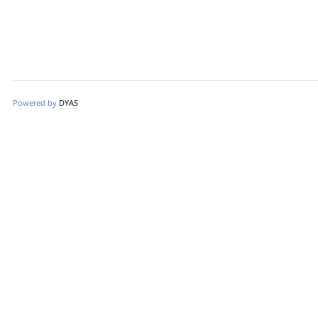
Powered by
DYAS