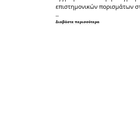
επιστημονικών πορισμάτων στ
Διαβάστε περισσότερα