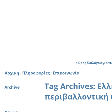
Χώρος διαλόγου για τ
Αρχική
Πληροφορίες
Επικοινωνία
Tag Archives: Ελ
Archive
περιβαλλοντική 