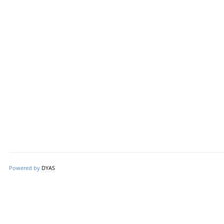
Powered by
DYAS