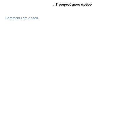
←
Προηγούμενο άρθρο
Comments are closed.