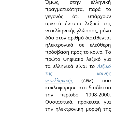
Όμως, στην ελληνική
πραγματικότητα, παρά το
γεγονός ότι υπάρχουν
αρκετά έντυπα λεξικά της
νεοελληνικής γλώσσας, μόνο
δύο στον αριθμό διατίθενται
ηλεκτρονικά σε ελεύθερη
πρόσβαση προς το κοινό. Το
πρώτο ψηφιακό λεξικό για
τα ελληνικά είναι το
Λεξικό
της κοινής
νεοελληνικής
(
ΛΝΚ
) που
κυκλοφόρησε στο διαδίκτυο
την περίοδο 1998-2000.
Ουσιαστικά, πρόκειται για
την ηλεκτρονική μορφή της