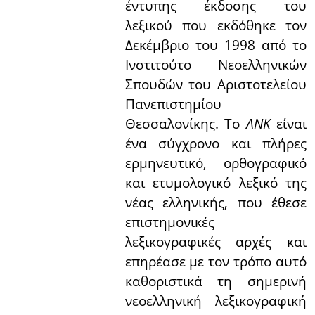
έντυπης έκδοσης του
λεξικού που εκδόθηκε τον
Δεκέμβριο του 1998 από το
Ινστιτούτο Νεοελληνικών
Σπουδών του Αριστοτελείου
Πανεπιστημίου
Θεσσαλονίκης. Το
ΛΝΚ
είναι
ένα σύγχρονο και πλήρες
ερμηνευτικό, ορθογραφικό
και ετυμολογικό λεξικό της
νέας ελληνικής, που έθεσε
επιστημονικές
λεξικογραφικές αρχές και
επηρέασε με τον τρόπο αυτό
καθοριστικά τη σημερινή
νεοελληνική λεξικογραφική