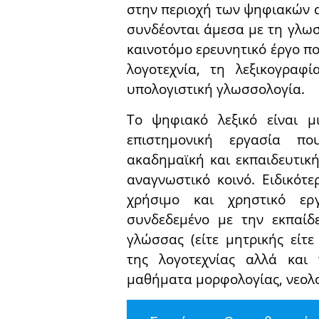
στην περιοχή των ψηφιακών 
συνδέονται άμεσα με τη γλωσ
καινοτόμο ερευνητικό έργο π
λογοτεχνία, τη λεξικογραφ
υπολογιστική γλωσσολογία.
Το ψηφιακό λεξικό είναι 
επιστημονική εργασία π
ακαδημαϊκή και εκπαιδευτική
αναγνωστικό κοινό. Ειδικότε
χρήσιμο και χρηστικό ερ
συνδεδεμένο με την εκπαίδ
γλώσσας (είτε μητρικής είτε
της λογοτεχνίας αλλά και
μαθήματα μορφολογίας, νεολο