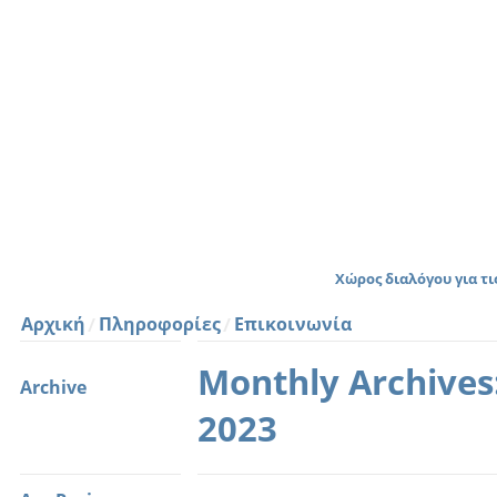
Χώρος διαλόγου για τ
Αρχική
Πληροφορίες
Επικοινωνία
Monthly Archive
Archive
2023