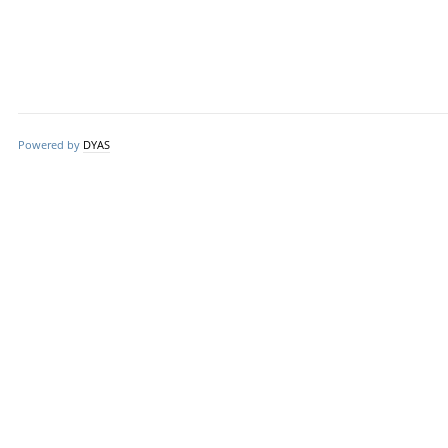
Powered by
DYAS