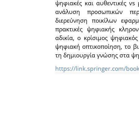
ψηφιακές και αυθεντικές vs
ανάλυση προσωπικών πε
διερεύνηση ποικίλων εφαρ
πρακτικές ψηφιακής κληρο
αδικία, ο κρίσιµος ψηφιακό
ψηφιακή οπτικοποίηση, το βιβ
τη δηµιουργία γνώσης στα ψη
https://link.springer.com/bo