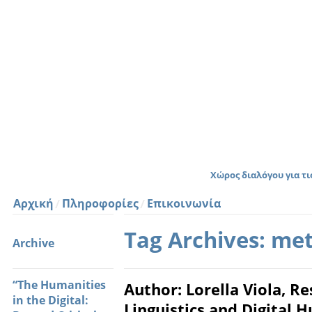
Χώρος διαλόγου για τ
Αρχική
Πληροφορίες
Επικοινωνία
Tag Archives: me
Archive
“The Humanities
Author: Lorella Viola, Re
in the Digital:
Linguistics and Digital 