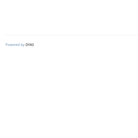
Powered by
DYAS