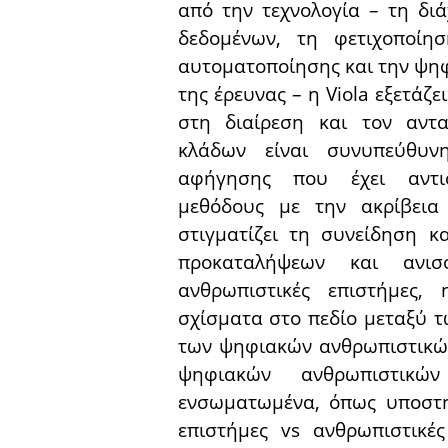
από την τεχνολογία – τη δι
δεδομένων, τη φετιχοποίη
αυτοματοποίησης και την ψηφ
της έρευνας – η Viola εξετάζ
στη διαίρεση και τον αντ
κλάδων είναι συνυπεύθυ
αφήγησης που έχει αντιστ
μεθόδους με την ακρίβεια
στιγματίζει τη συνείδηση κ
προκαταλήψεων και ανισ
ανθρωπιστικές επιστήμες,
σχίσματα στο πεδίο μεταξύ 
των ψηφιακών ανθρωπιστικών
ψηφιακών ανθρωπιστικώ
ενσωματωμένα, όπως υποστηρ
επιστήμες vs ανθρωπιστικέ