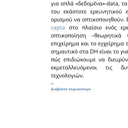
για απλά «δεδομένα»-data, τ
του εκάστοτε ερευνητικού 
ορισμού να οπτικοποιηθούν. 
capta
στο πλαίσιο ενός ερε
οπτικοποίηση –θεωρητικά τ
επιχείρημα και το εγχείρημα τ
σημαντικό στα DH είναι το
γι
πώς
επιδιώκουμε να διευρύ
εκμεταλλευόμενοι τις δ
τεχνολογιών.
Διαβάστε περισσότερα