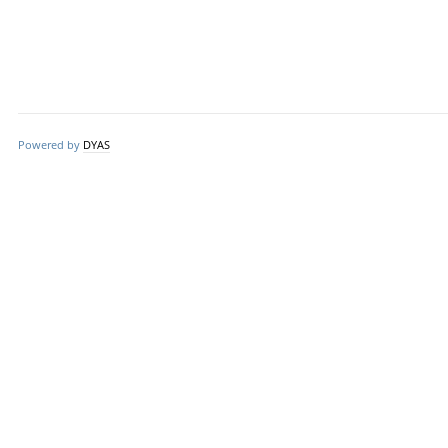
Powered by
DYAS