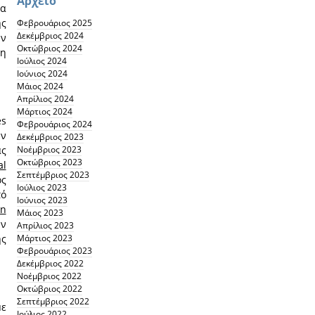
Αρχείο
ια
ς
Φεβρουάριος 2025
Δεκέμβριος 2024
ν
Οκτώβριος 2024
 η
Ιούλιος 2024
Ιούνιος 2024
Μάιος 2024
Απρίλιος 2024
Μάρτιος 2024
es
Φεβρουάριος 2024
ην
Δεκέμβριος 2023
Νοέμβριος 2023
ας
Οκτώβριος 2023
al
Σεπτέμβριος 2023
ός
Ιούλιος 2023
πό
Ιούνιος 2023
on
Μάιος 2023
ων
Απρίλιος 2023
Μάρτιος 2023
ής
Φεβρουάριος 2023
Δεκέμβριος 2022
Νοέμβριος 2022
Οκτώβριος 2022
Σεπτέμβριος 2022
με
Ιούλιος 2022