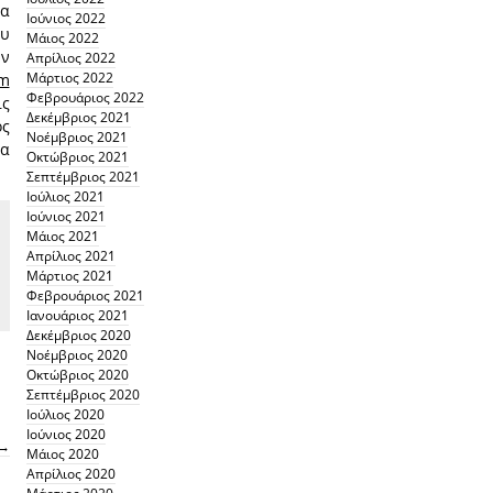
τα
Ιούνιος 2022
υ
Μάιος 2022
ών
Απρίλιος 2022
Μάρτιος 2022
am
Φεβρουάριος 2022
ις
Δεκέμβριος 2021
ος
Νοέμβριος 2021
να
Οκτώβριος 2021
Σεπτέμβριος 2021
Ιούλιος 2021
Ιούνιος 2021
Μάιος 2021
Απρίλιος 2021
Μάρτιος 2021
Φεβρουάριος 2021
Ιανουάριος 2021
Δεκέμβριος 2020
Νοέμβριος 2020
Οκτώβριος 2020
Σεπτέμβριος 2020
Ιούλιος 2020
Ιούνιος 2020
→
Μάιος 2020
Απρίλιος 2020