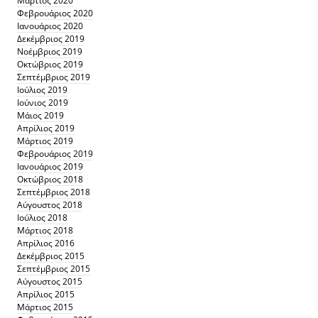
Μάρτιος 2020
Φεβρουάριος 2020
Ιανουάριος 2020
Δεκέμβριος 2019
Νοέμβριος 2019
Οκτώβριος 2019
Σεπτέμβριος 2019
Ιούλιος 2019
Ιούνιος 2019
Μάιος 2019
Απρίλιος 2019
Μάρτιος 2019
Φεβρουάριος 2019
Ιανουάριος 2019
Οκτώβριος 2018
Σεπτέμβριος 2018
Αύγουστος 2018
Ιούλιος 2018
Μάρτιος 2018
Απρίλιος 2016
Δεκέμβριος 2015
Σεπτέμβριος 2015
Αύγουστος 2015
Απρίλιος 2015
Μάρτιος 2015