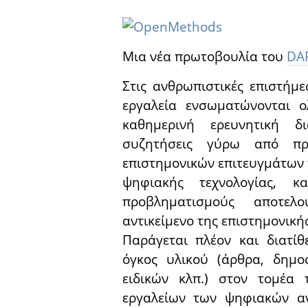
Μια νέα πρωτοβουλία του
DAR
Στις ανθρωπιστικές επιστήμε
εργαλεία ενσωματώνονται ο
καθημερινή ερευνητική δι
συζητήσεις γύρω από πρα
επιστημονικών επιτευγμάτων π
ψηφιακής τεχνολογίας, 
προβληματισμούς αποτελ
αντικείμενο της επιστημονικής
Παράγεται πλέον και διατίθ
όγκος υλικού (άρθρα, δημοσ
ειδικών κλπ.) στον τομέα
εργαλείων των ψηφιακών α