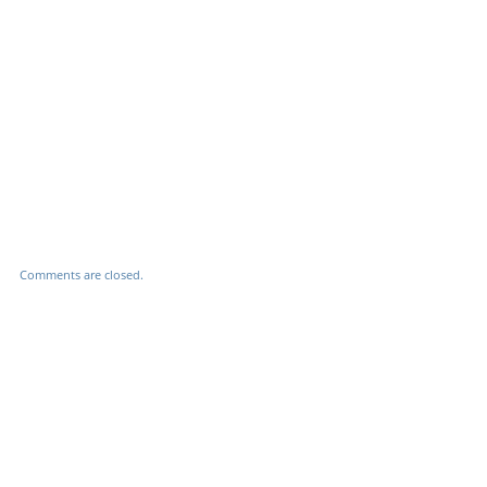
Comments are closed.