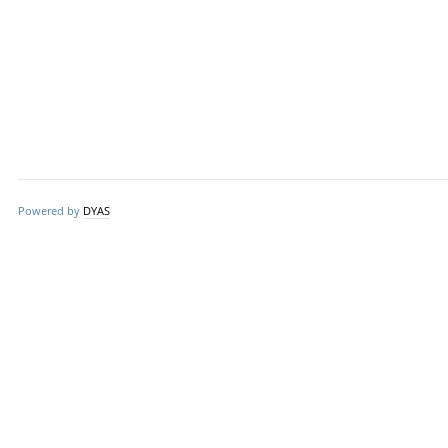
Powered by
DYAS