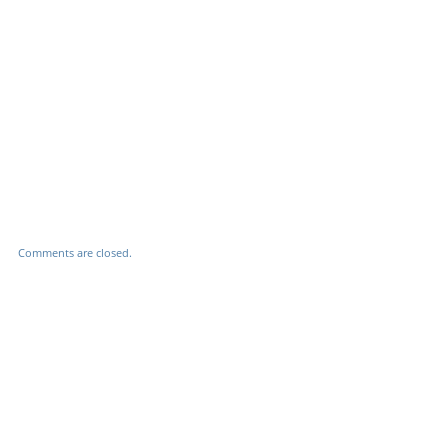
Comments are closed.