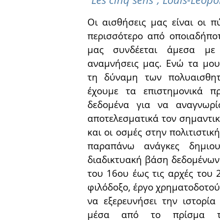
Οι αισθήσεις μας είναι οι 
περισσότερο από οποιαδήπο
μας συνδέεται άμεσα με
αναμνήσεις μας. Ενώ τα μου
τη δύναμη των πολυαισθητ
έχουμε τα επιστημονικά π
δεδομένα για να αναγνωρ
αποτελεσματικά τον σημαντι
και οι οσμές στην πολιτιστικ
παραπάνω ανάγκες δημι
διαδικτυακή βάση δεδομένω
του 16ου έως τις αρχές του 
φιλόδοξο, έργο χρηματοδοτού
να εξερευνήσει την ιστορί
μέσα από το πρίσμα τη