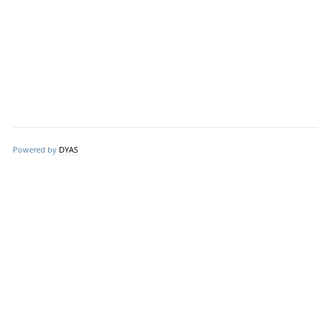
Powered by
DYAS